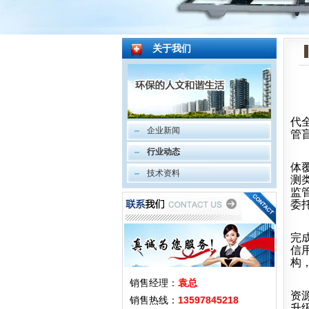
关于我们
代
企业新闻
管
行业动态
体
技术资料
测
监
委
完
信
构
销售经理：
袁总
资
销售热线：
13597845218
升