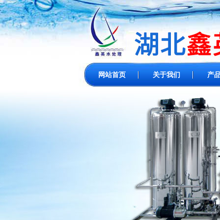
网站首页
关于我们
产