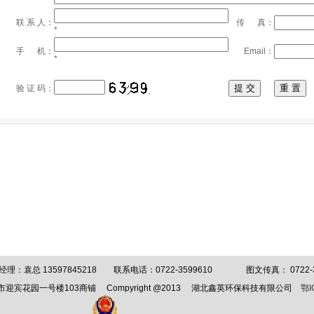
联 系 人：
传 真：
*
手 机：
Email：
*
验 证 码：
经理：
袁总 13597845218
联系电话：
0722-3599610
图文传真：
0722-
迎宾花园一号楼103商铺 Compyright @2013 湖北鑫英环保科技有限公司
鄂I