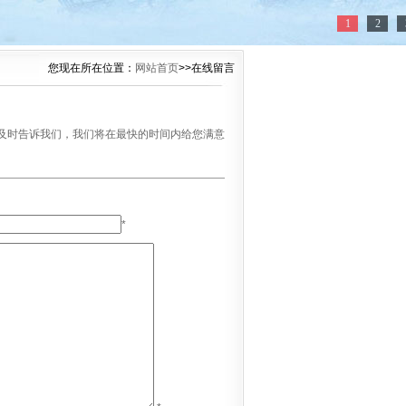
1
2
您现在所在位置：
网站首页
>>在线留言
时告诉我们，我们将在最快的时间内给您满意
*