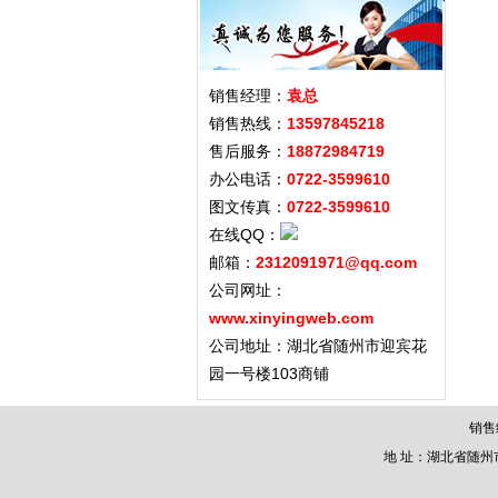
销售经理：
袁总
销售热线：
13597845218
售后服务：
18872984719
办公电话：
0722-3599610
图文传真：
0722-3599610
在线QQ：
邮箱：
2312091971@qq.com
公司网址：
www.xinyingweb.com
公司地址：湖北省随州市迎宾花
园一号楼103商铺
销售
地 址：湖北省随州市