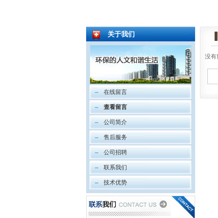
关于我们
没有
在线留言
查看留言
公司简介
售后服务
公司招聘
联系我们
技术优势