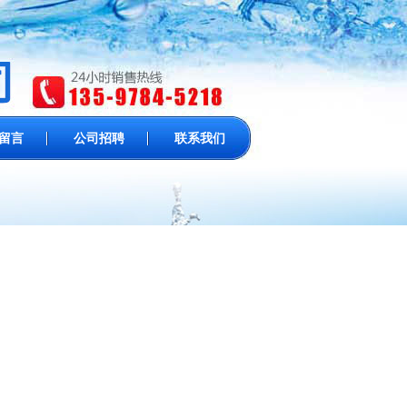
留言
公司招聘
联系我们