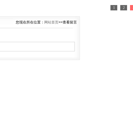
1
2
您现在所在位置：
网站首页
>>查看留言