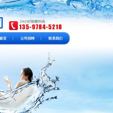
留言
公司招聘
联系我们