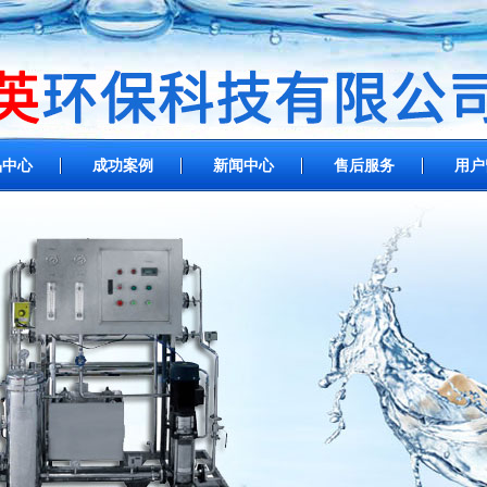
品中心
成功案例
新闻中心
售后服务
用户