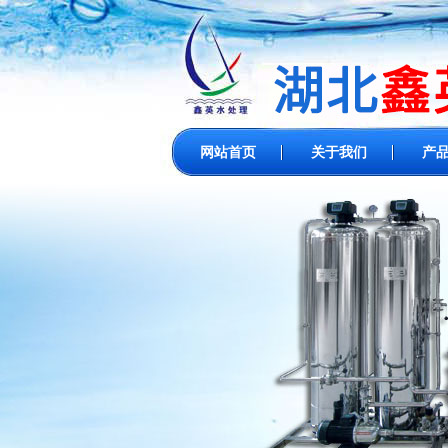
网站首页
关于我们
产