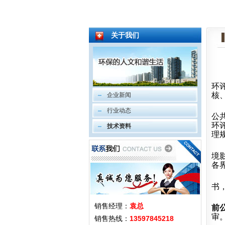
关于我们
环
核
企业新闻
行业动态
公
环
技术资料
理
境
各
书
销售经理：
袁总
前
审
销售热线：
13597845218