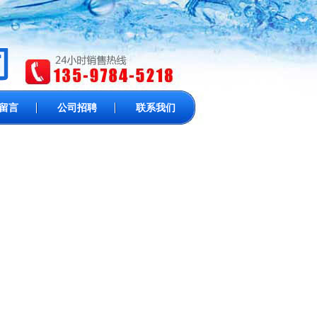
留言
公司招聘
联系我们