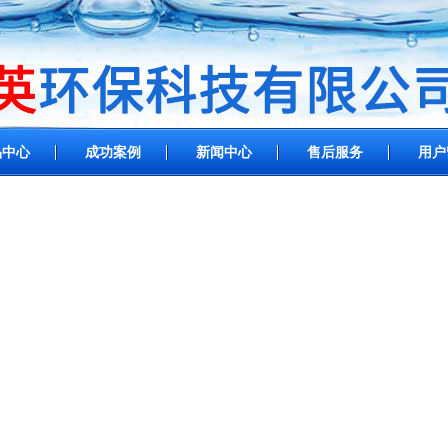
品中心
成功案例
新闻中心
售后服务
用户