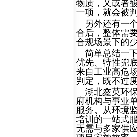
物质，又或者
一项，就会被
另外还有一
合后，整体需
合规场景下的
简单总结一
优先、特性兜
来自工业高危
判定，既不过
湖北鑫英环
府机构与事业
服务。从环境
培训的一站式
无需与多家供