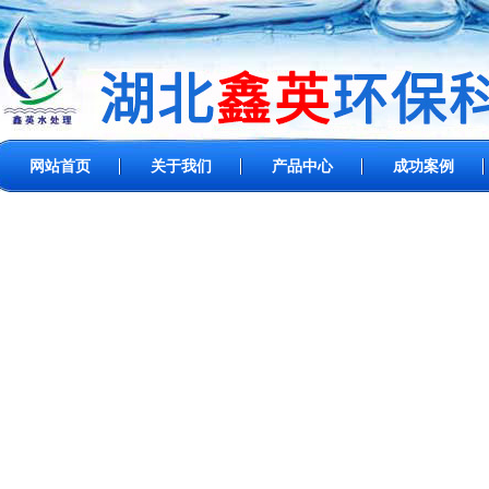
网站首页
关于我们
产品中心
成功案例