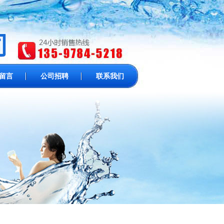
留言
公司招聘
联系我们