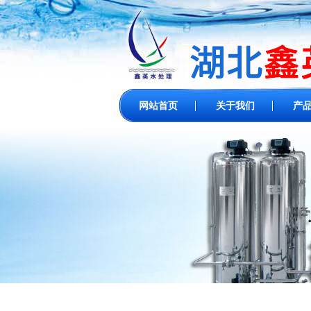
网站首页
关于我们
产