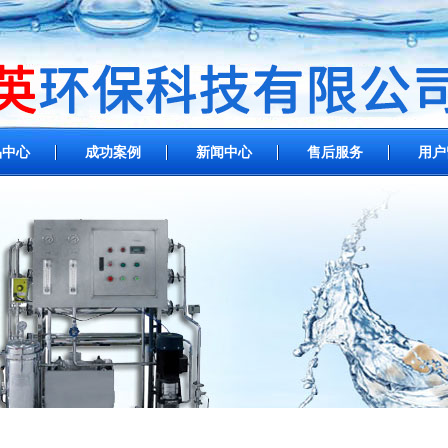
品中心
成功案例
新闻中心
售后服务
用户